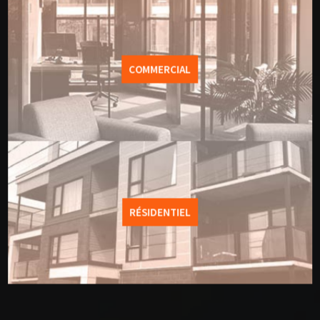
COMMERCIAL
L’OFFICE
RÉSIDENTIEL
LIRE PLUS