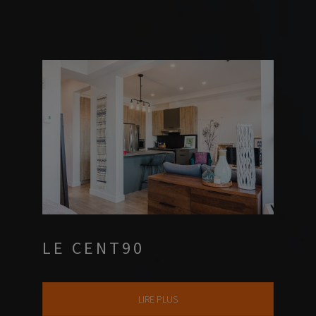
LE CENT90
LIRE PLUS