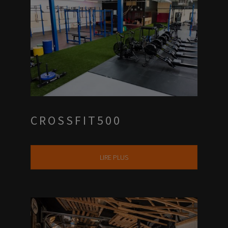
CROSSFIT500
LIRE PLUS