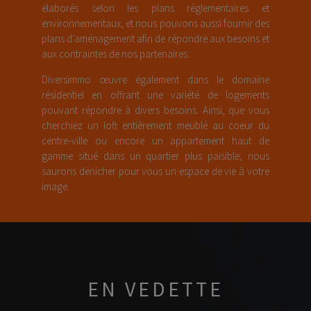
élaborés selon les plans réglementaires et
environnementaux, et nous pouvons aussi fournir des
plans d’aménagement afin de répondre aux besoins et
aux contraintes de nos partenaires.
Diversimmo œuvre également dans le domaine
résidentiel en offrant une variété de logements
pouvant répondre à divers besoins. Ainsi, que vous
cherchiez un loft entièrement meublé au coeur du
centre-ville ou encore un appartement haut de
gamme situé dans un quartier plus paisible, nous
saurons dénicher pour vous un espace de vie à votre
image.
EN VEDETTE