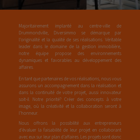
Majoritairement implanté au centre-ville de
Drummondville, Diversimmo se démarque par
l’originalité et la qualité de ses réalisations. Véritable
leader dans le domaine de la gestion immobilière,
notre équipe propose des environnements
dynamiques et favorables au développement des
affaires.
En tant que partenaires de vos réalisations, nous vous
assurons un accompagnement dans la réalisation et
dans la continuité de votre projet, aussi innovateur
soit-il. Notre priorité? Créer des concepts à votre
image, où la créativité et la collaboration seront à
l’honneur.
Nous offrons la possibilité aux entrepreneurs
d’évaluer la faisabilité de leur projet en collaborant
avec eux sur leur plan d’affaires. Les projets sont donc