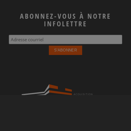
ABONNEZ-VOUS À NOTRE
INFOLETTRE
Pour avoir plus d’informations, contactez-nous dès