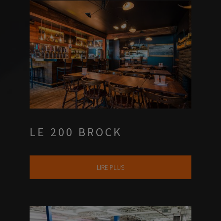
LE 200 BROCK
LIRE PLUS