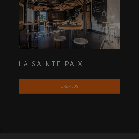
LA SAINTE PAIX
LIRE PLUS