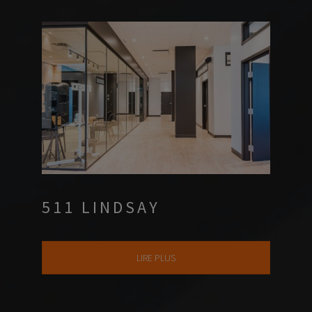
511 LINDSAY
LIRE PLUS