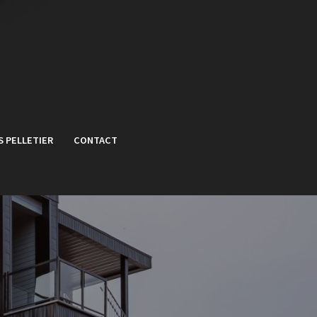
S PELLETIER
CONTACT