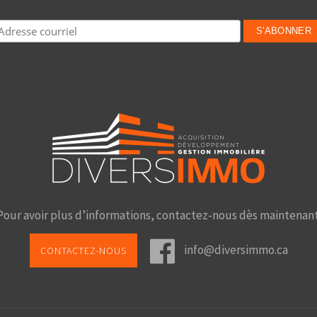
Pour avoir plus d’informations, contactez-nous dès maintenant
info@diversimmo.ca
CONTACTEZ-NOUS